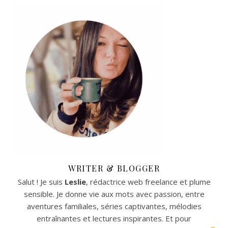
WRITER & BLOGGER
Salut ! Je suis
Leslie
, rédactrice web freelance et plume
sensible. Je donne vie aux mots avec passion, entre
aventures familiales, séries captivantes, mélodies
entraînantes et lectures inspirantes. Et pour