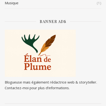
Musique
(1)
BANNER ADS
Blogueuse mais également rédactrice web & storyteller.
Contactez-moi pour plus d’informations.