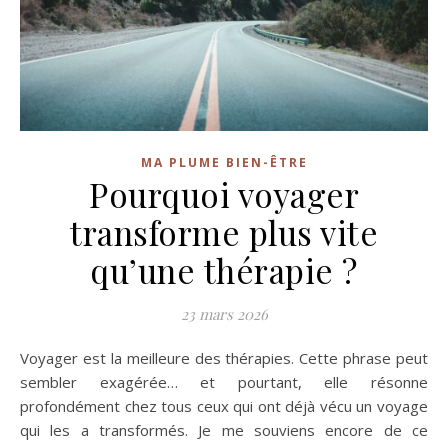
MA PLUME BIEN-ÊTRE
Pourquoi voyager
transforme plus vite
qu’une thérapie ?
23 mars 2026
Voyager est la meilleure des thérapies. Cette phrase peut
sembler exagérée… et pourtant, elle résonne
profondément chez tous ceux qui ont déjà vécu un voyage
qui les a transformés. Je me souviens encore de ce