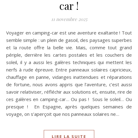
car !
11 novembre 2025
Voyager en camping-car est une aventure exaltante ! Tout
semble simple : un plein de gasoil, des paysages superbes
et la route offre la belle vie. Mais, comme tout grand
périple, derrière les cartes postales et les couchers de
soleil, il y a aussi les galères techniques qui mettent les
nerfs à rude épreuve. Entre panneaux solaires capricieux,
chauffage en panne, vidanges inattendues et réparations
de fortune, nous avons appris que l’aventure, c’est aussi
savoir relativiser, réfléchir aux solutions et, ensuite, rire de
ces galères en camping-car… Ou pas ! Sous le soleil… Ou
presque ! En Espagne, après quelques semaines de
voyage, on s’aperçoit que nos panneaux solaires ne…
LIRE LA SUITE