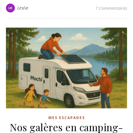
Leslie
7 Commentaires
MES ESCAPADES
Nos galères en camping-