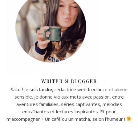
WRITER & BLOGGER
Salut ! Je suis
Leslie
, rédactrice web freelance et plume
sensible. Je donne vie aux mots avec passion, entre
aventures familiales, séries captivantes, mélodies
entraînantes et lectures inspirantes. Et pour
m’accompagner ? Un café ou un matcha, selon l’humeur !