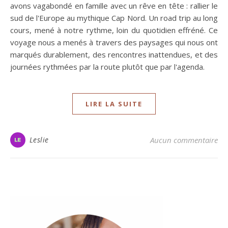
avons vagabondé en famille avec un rêve en tête : rallier le
sud de l'Europe au mythique Cap Nord. Un road trip au long
cours, mené à notre rythme, loin du quotidien effréné. Ce
voyage nous a menés à travers des paysages qui nous ont
marqués durablement, des rencontres inattendues, et des
journées rythmées par la route plutôt que par l'agenda.
LIRE LA SUITE
Leslie
Aucun commentaire