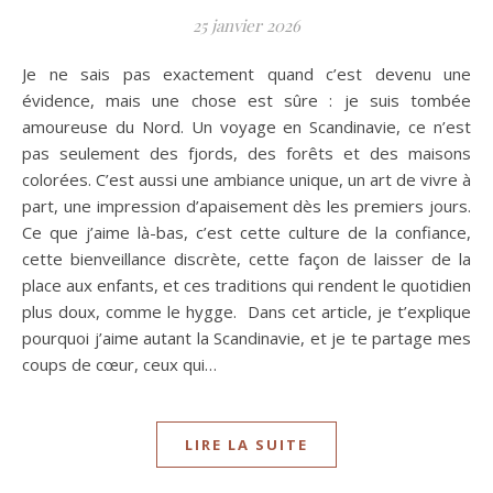
25 janvier 2026
Je ne sais pas exactement quand c’est devenu une
évidence, mais une chose est sûre : je suis tombée
amoureuse du Nord. Un voyage en Scandinavie, ce n’est
pas seulement des fjords, des forêts et des maisons
colorées. C’est aussi une ambiance unique, un art de vivre à
part, une impression d’apaisement dès les premiers jours.
Ce que j’aime là-bas, c’est cette culture de la confiance,
cette bienveillance discrète, cette façon de laisser de la
place aux enfants, et ces traditions qui rendent le quotidien
plus doux, comme le hygge. Dans cet article, je t’explique
pourquoi j’aime autant la Scandinavie, et je te partage mes
coups de cœur, ceux qui…
LIRE LA SUITE