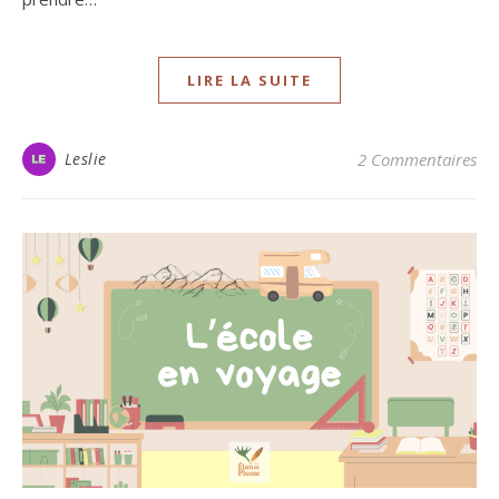
LIRE LA SUITE
Leslie
2 Commentaires