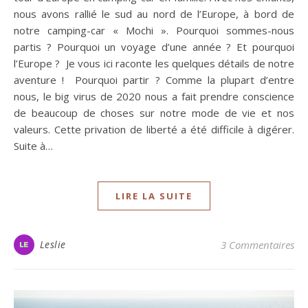
nous avons rallié le sud au nord de l’Europe, à bord de
notre camping-car « Mochi ». Pourquoi sommes-nous
partis ? Pourquoi un voyage d’une année ? Et pourquoi
l’Europe ? Je vous ici raconte les quelques détails de notre
aventure ! Pourquoi partir ? Comme la plupart d’entre
nous, le big virus de 2020 nous a fait prendre conscience
de beaucoup de choses sur notre mode de vie et nos
valeurs. Cette privation de liberté a été difficile à digérer.
Suite à…
LIRE LA SUITE
Leslie
3 Commentaires