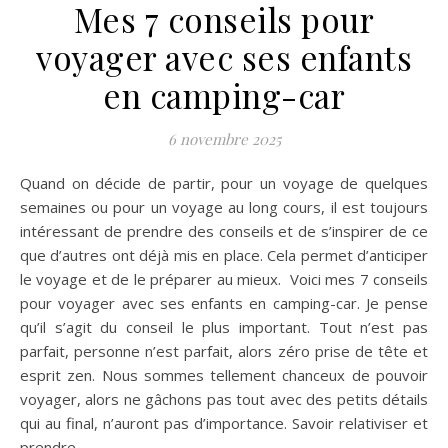
Mes 7 conseils pour
voyager avec ses enfants
en camping-car
6 novembre 2025
Quand on décide de partir, pour un voyage de quelques
semaines ou pour un voyage au long cours, il est toujours
intéressant de prendre des conseils et de s’inspirer de ce
que d’autres ont déjà mis en place. Cela permet d’anticiper
le voyage et de le préparer au mieux. Voici mes 7 conseils
pour voyager avec ses enfants en camping-car. Je pense
qu’il s’agit du conseil le plus important. Tout n’est pas
parfait, personne n’est parfait, alors zéro prise de tête et
esprit zen. Nous sommes tellement chanceux de pouvoir
voyager, alors ne gâchons pas tout avec des petits détails
qui au final, n’auront pas d’importance. Savoir relativiser et
prendre…