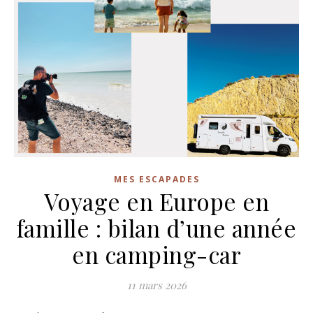
MES ESCAPADES
Voyage en Europe en
famille : bilan d’une année
en camping-car
11 mars 2026