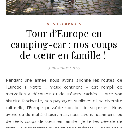
MES ESCAPADES
Tour d’Europe en
camping-car : nos coups
de cœur en famille !
3 novembre 2025
Pendant une année, nous avons sillonné les routes de
l’Europe ! Notre « vieux continent » est rempli de
merveilles à découvrir et de trésors cachés… Entre son
histoire fascinante, ses paysages sublimes et sa diversité
culturelle, l’Europe possède son lot de surprises. Nous
avons eu du mal à choisir, mais nous avons néanmoins eu
de réels coups de cœur en famille ! Je te les dévoile de