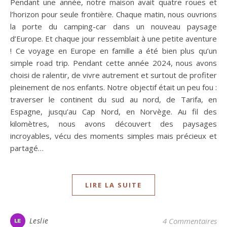
Pendant une année, notre maison avait quatre roues et
l’horizon pour seule frontière. Chaque matin, nous ouvrions
la porte du camping-car dans un nouveau paysage
d’Europe. Et chaque jour ressemblait à une petite aventure
! Ce voyage en Europe en famille a été bien plus qu’un
simple road trip. Pendant cette année 2024, nous avons
choisi de ralentir, de vivre autrement et surtout de profiter
pleinement de nos enfants. Notre objectif était un peu fou :
traverser le continent du sud au nord, de Tarifa, en
Espagne, jusqu’au Cap Nord, en Norvège. Au fil des
kilomètres, nous avons découvert des paysages
incroyables, vécu des moments simples mais précieux et
partagé…
LIRE LA SUITE
Leslie
4 Commentaires