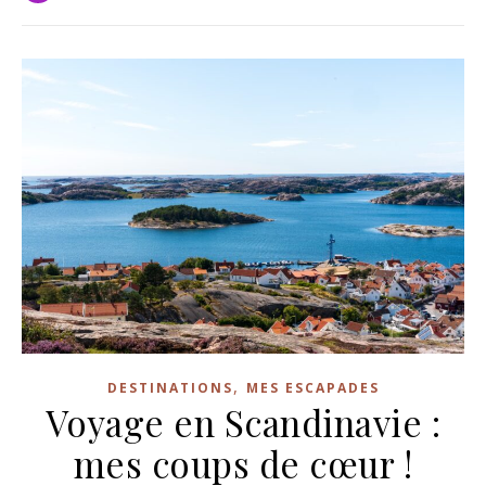
,
DESTINATIONS
MES ESCAPADES
Voyage en Scandinavie :
mes coups de cœur !