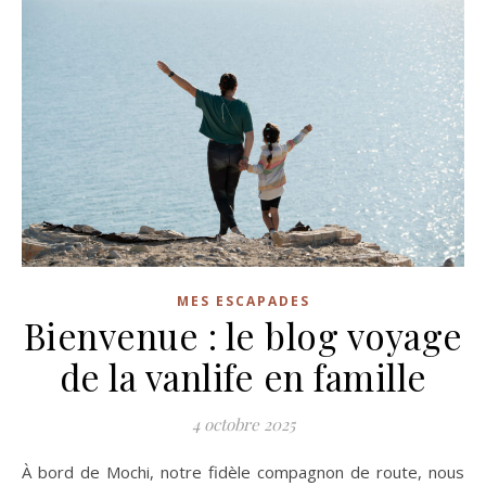
MES ESCAPADES
Bienvenue : le blog voyage
de la vanlife en famille
4 octobre 2025
À bord de Mochi, notre fidèle compagnon de route, nous