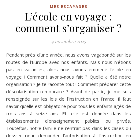
MES ESCAPADES
L’école en voyage :
comment s’organiser ?
4 novembre 2025
Pendant près d’une année, nous avons vagabondé sur les
routes de l’Europe avec nos enfants. Mais nous n’étions
pas en vacances, alors nous avons emmené l’école en
voyage ! Comment avons-nous fait ? Quelle a été notre
organisation ? Je te raconte tout ! Comment préparer cette
déscolarisation temporaire ? Avant de partir, je me suis
renseignée sur les lois de l’instruction en France. Il faut
savoir qu’elle est obligatoire pour tous les enfants agés de
trois ans à seize ans. Et, elle est donnée dans les
établissements d’enseignement publics ou privés.
Toutefois, notre famille ne rentrait pas dans les cases du
dossier pour demander l’autorisation à l’instruction en