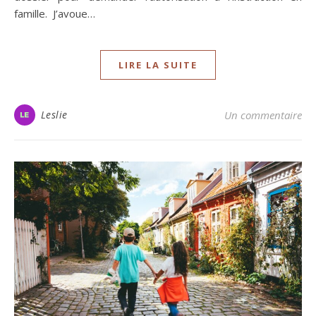
famille. J’avoue…
LIRE LA SUITE
Leslie
Un commentaire