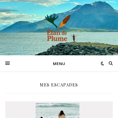
MENU
MES ESCAPADES