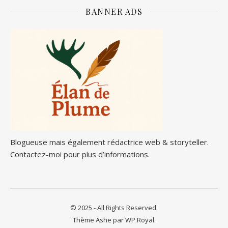
BANNER ADS
Blogueuse mais également rédactrice web & storyteller.
Contactez-moi pour plus d’informations.
© 2025 - All Rights Reserved.
Thème Ashe par
WP Royal
.