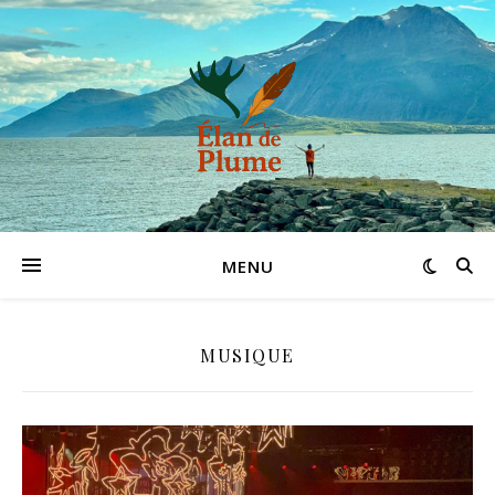
MENU
MUSIQUE