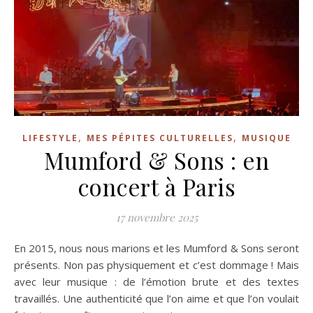
,
,
LIFESTYLE
MES PÉPITES CULTURELLES
MUSIQUE
Mumford & Sons : en
concert à Paris
17 novembre 2025
En 2015, nous nous marions et les Mumford & Sons seront
présents. Non pas physiquement et c’est dommage ! Mais
avec leur musique : de l’émotion brute et des textes
travaillés. Une authenticité que l’on aime et que l’on voulait