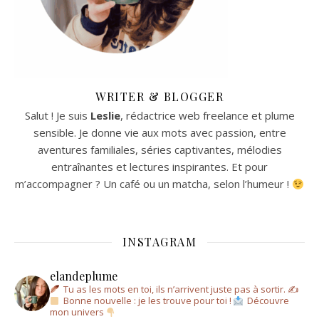
WRITER & BLOGGER
Salut ! Je suis
Leslie
, rédactrice web freelance et plume
sensible. Je donne vie aux mots avec passion, entre
aventures familiales, séries captivantes, mélodies
entraînantes et lectures inspirantes. Et pour
m’accompagner ? Un café ou un matcha, selon l’humeur !
INSTAGRAM
elandeplume
Tu as les mots en toi, ils n’arrivent juste pas à sortir.
✍
Bonne nouvelle : je les trouve pour toi !
Découvre
mon univers