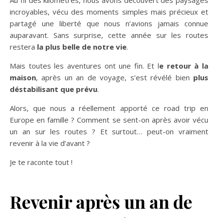
incroyables, vécu des moments simples mais précieux et
partagé une liberté que nous n’avions jamais connue
auparavant. Sans surprise, cette année sur les routes
restera
la plus belle de notre vie
.
Mais toutes les aventures ont une fin. Et l
e retour à la
maison
, après un an de voyage, s’est révélé bien
plus
déstabilisant que prévu
.
Alors, que nous a réellement apporté ce road trip en
Europe en famille ? Comment se sent-on après avoir vécu
un an sur les routes ? Et surtout… peut-on vraiment
revenir à la vie d’avant ?
Je te raconte tout !
Revenir après un an de