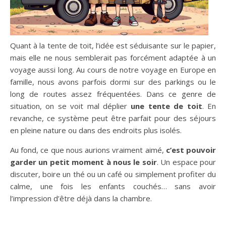
Quant à la tente de toit, l’idée est séduisante sur le papier,
mais elle ne nous semblerait pas forcément adaptée à un
voyage aussi long. Au cours de notre voyage en Europe en
famille, nous avons parfois dormi sur des parkings ou le
long de routes assez fréquentées. Dans ce genre de
situation, on se voit mal déplier
une tente de toit
. En
revanche, ce système peut être parfait pour des séjours
en pleine nature ou dans des endroits plus isolés.
Au fond, ce que nous aurions vraiment aimé,
c’est pouvoir
garder un petit moment à nous le soir
. Un espace pour
discuter, boire un thé ou un café ou simplement profiter du
calme, une fois les enfants couchés… sans avoir
l’impression d’être déjà dans la chambre.