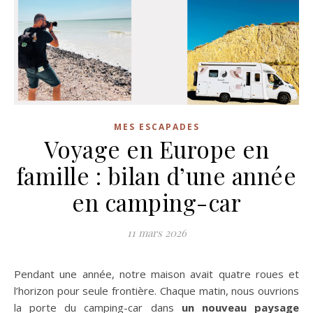
MES ESCAPADES
Voyage en Europe en
famille : bilan d’une année
en camping-car
11 mars 2026
Pendant une année, notre maison avait quatre roues et
l’horizon pour seule frontière. Chaque matin, nous ouvrions
la porte du camping-car dans
un nouveau paysage