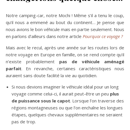
Notre camping-car, notre Mochi ! Même s’il a tenu le coup,
qu’il nous a emmené au bout du continent… Je pense que
nous avions le bon véhicule mais en partie seulement. Nous
en parlons d’ailleurs dans notre article
Pourquoi ce voyage ?
Mais avec le recul, après une année sur les routes lors de
notre voyage en Europe en famille, on se rend compte qu’il
n’existe probablement
pas de véhicule aménagé
parfait
. En revanche, certaines caractéristiques nous
auraient sans doute facilité la vie au quotidien.
Si nous devions imaginer le véhicule idéal pour un long
voyage comme celui-ci, il aurait peut-être un peu
plus
de puissance sous le capot
. Lorsque l’on traverse des
régions montagneuses ou que l’on enchaîne les longues
étapes, quelques chevaux supplémentaires ne seraient
pas de trop.