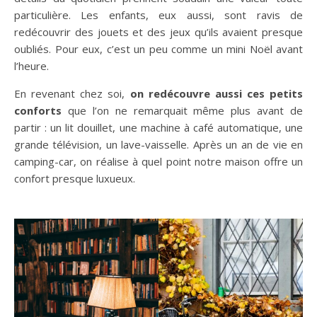
particulière. Les enfants, eux aussi, sont ravis de
redécouvrir des jouets et des jeux qu’ils avaient presque
oubliés. Pour eux, c’est un peu comme un mini Noël avant
l’heure.
En revenant chez soi,
on redécouvre aussi ces petits
conforts
que l’on ne remarquait même plus avant de
partir : un lit douillet, une machine à café automatique, une
grande télévision, un lave-vaisselle. Après un an de vie en
camping-car, on réalise à quel point notre maison offre un
confort presque luxueux.