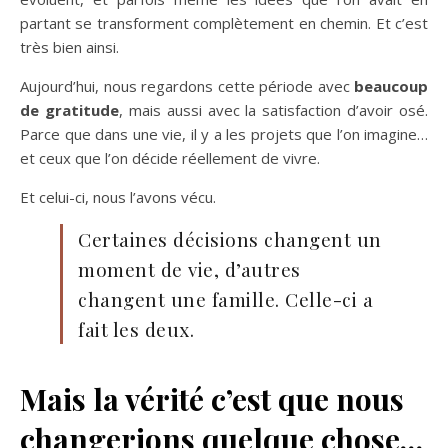
partant se transforment complètement en chemin. Et c’est
très bien ainsi.
Aujourd’hui, nous regardons cette période avec
beaucoup
de gratitude
, mais aussi avec la satisfaction d’avoir osé.
Parce que dans une vie, il y a les projets que l’on imagine…
et ceux que l’on décide réellement de vivre.
Et celui-ci, nous l’avons vécu.
Certaines décisions changent un
moment de vie, d’autres
changent une famille. Celle-ci a
fait les deux.
Mais la vérité c’est que nous
changerions quelque chose…