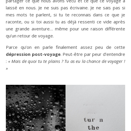
partager ce que nous avons vécu et ce que ce voyage a
laissé en nous. Je ne suis pas écrivaine. Je ne sais pas si
mes mots te parlent, si tu te reconnais dans ce que je
raconte, ou si toi aussi tu as déjà ressenti ce vide après
une grande aventure… même pour une raison différente
qu’un retour de voyage.
Parce qu’on en parle finalement assez peu de cette
dépression post-voyage
. Peut-être par peur d’entendre
:
« Mais de quoi tu te plains ? Tu as eu la chance de voyager !
»