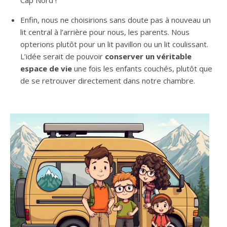
Cap Nord !
Enfin, nous ne choisirions sans doute pas à nouveau un
lit central à l’arrière pour nous, les parents. Nous
opterions plutôt pour un lit pavillon ou un lit coulissant.
L’idée serait de pouvoir
conserver un véritable
espace de vie
une fois les enfants couchés, plutôt que
de se retrouver directement dans notre chambre.