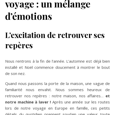
voyage : un mélange
d’émotions
L’excitation de retrouver ses
repères
Nous rentrons à la fin de l’année. L’automne est déjà bien
installé et Noël commence doucement à montrer le bout
de son nez.
Quand nous passons la porte de la maison, une vague de
familiarité nous envahit. Nous sommes heureux de
retrouver nos repères : notre maison, nos affaires…
et
notre machine à laver !
Après une année sur les routes
lors de notre voyage en Europe en famille, ces petits
détails du quotidien prennent soudain une valeur toute