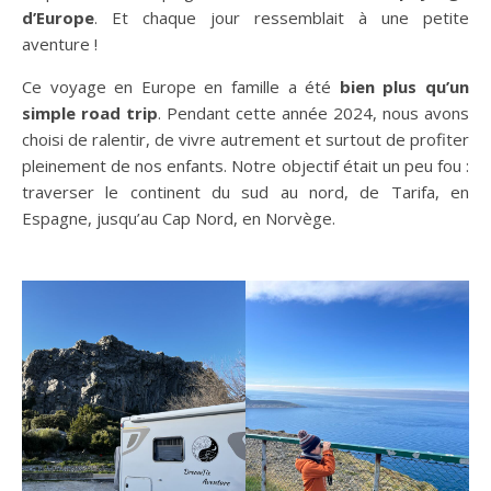
d’Europe
. Et chaque jour ressemblait à une petite
aventure !
Ce voyage en Europe en famille a été
bien plus qu’un
simple road trip
. Pendant cette année 2024, nous avons
choisi de ralentir, de vivre autrement et surtout de profiter
pleinement de nos enfants. Notre objectif était un peu fou :
traverser le continent du sud au nord, de Tarifa, en
Espagne, jusqu’au Cap Nord, en Norvège.