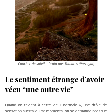
Coucher de soleil – Praia dos Tomates (Portugal)
Le sentiment étrange d’avoir
vécu “une autre vie”
Quand on revient à cette vie « normale », une drôle de
sensation s’installe. Par moments, on se demande presque