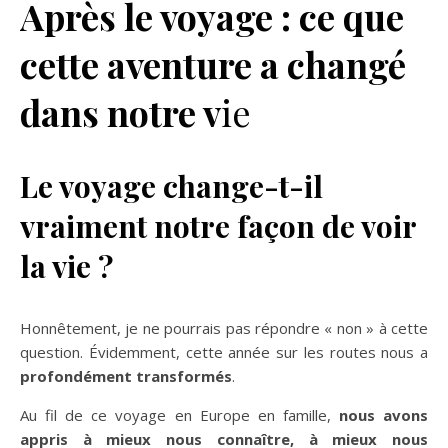
Après le voyage : ce que
cette aventure a changé
dans notre v
ie
Le voyage change-t-il
vraiment notre façon de voir
la vie ?
Honnêtement, je ne pourrais pas répondre « non » à cette
question. Évidemment, cette année sur les routes nous a
profondément transformés
.
Au fil de ce voyage en Europe en famille,
nous avons
appris à mieux nous connaître, à mieux nous