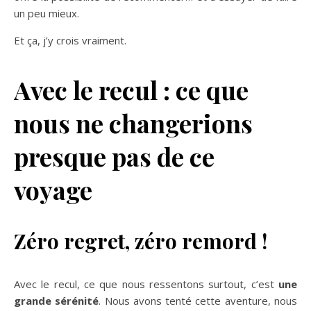
un peu mieux.
Et ça, j’y crois vraiment.
Avec le recul : ce que
nous ne changerions
presque pas de ce
voyage
Zéro regret, zéro remord !
Avec le recul, ce que nous ressentons surtout, c’est
une
grande sérénité
. Nous avons tenté cette aventure, nous