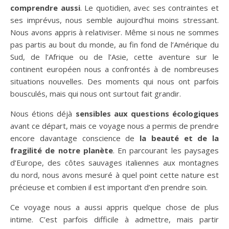
comprendre aussi
. Le quotidien, avec ses contraintes et
ses imprévus, nous semble aujourd’hui moins stressant.
Nous avons appris à relativiser. Même si nous ne sommes
pas partis au bout du monde, au fin fond de l’Amérique du
Sud, de l’Afrique ou de l’Asie, cette aventure sur le
continent européen nous a confrontés à de nombreuses
situations nouvelles. Des moments qui nous ont parfois
bousculés, mais qui nous ont surtout fait grandir.
Nous étions déjà
sensibles aux questions écologiques
avant ce départ, mais ce voyage nous a permis de prendre
encore davantage conscience de
la beauté et de la
fragilité de notre planète
. En parcourant les paysages
d’Europe, des côtes sauvages italiennes aux montagnes
du nord, nous avons mesuré à quel point cette nature est
précieuse et combien il est important d’en prendre soin.
Ce voyage nous a aussi appris quelque chose de plus
intime. C’est parfois difficile à admettre, mais partir