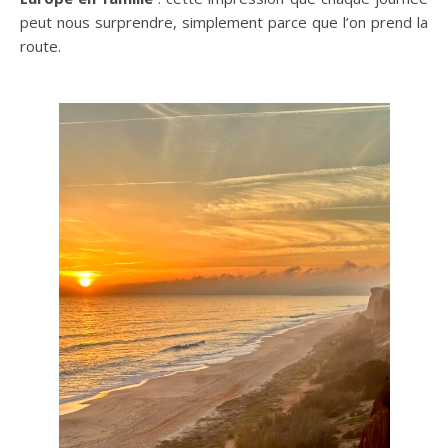
peut nous surprendre, simplement parce que l’on prend la
route.