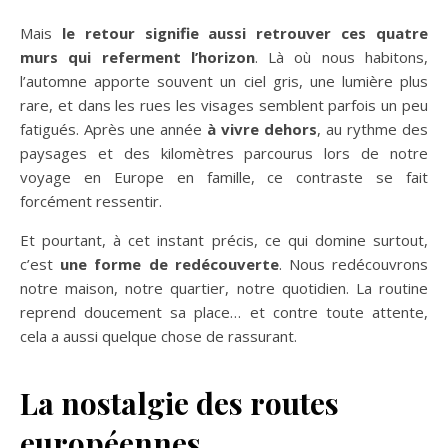
Mais
le retour signifie aussi retrouver ces quatre
murs qui referment l’horizon
. Là où nous habitons,
l’automne apporte souvent un ciel gris, une lumière plus
rare, et dans les rues les visages semblent parfois un peu
fatigués. Après une année
à vivre dehors
, au rythme des
paysages et des kilomètres parcourus lors de notre
voyage en Europe en famille, ce contraste se fait
forcément ressentir.
Et pourtant, à cet instant précis, ce qui domine surtout,
c’est
une forme de redécouverte
. Nous redécouvrons
notre maison, notre quartier, notre quotidien. La routine
reprend doucement sa place… et contre toute attente,
cela a aussi quelque chose de rassurant.
La nostalgie des routes
européennes