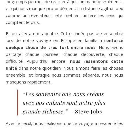
longtemps permet de réaliser à qui l’on manque vraiment…
et qui nous manque profondément. La distance agit un peu
comme un révélateur : elle met en lumière les liens qui
comptent le plus.
Et puis il y a nous quatre. Cette année passée ensemble
lors de notre voyage en Europe en famille a
renforcé
quelque chose de très fort entre nous
. Nous avons
partagé chaque journée, chaque découverte, chaque
difficulté. Aujourd’hui encore,
nous ressentons cette
unité
dans notre quotidien. Nous aimons faire les choses
ensemble, et lorsque nous sommes séparés, nous nous
manquons rapidement.
“Les souvenirs que nous créons
avec nos enfants sont notre plus
grande richesse.”
— Steve Jobs
Avec le recul, nous réalisons que ce voyage a resserré les