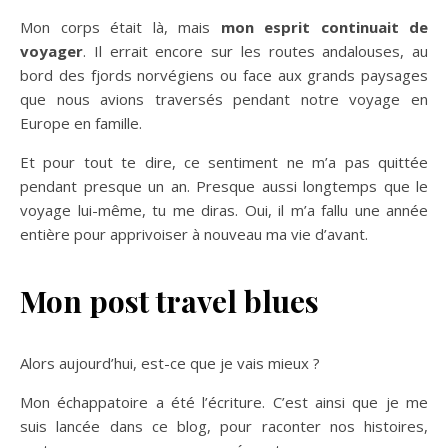
Mon corps était là, mais
mon esprit continuait de
voyager
. Il errait encore sur les routes andalouses, au
bord des fjords norvégiens ou face aux grands paysages
que nous avions traversés pendant notre voyage en
Europe en famille.
Et pour tout te dire, ce sentiment ne m’a pas quittée
pendant presque un an. Presque aussi longtemps que le
voyage lui-même, tu me diras. Oui, il m’a fallu une année
entière pour apprivoiser à nouveau ma vie d’avant.
Mon post travel blues
Alors aujourd’hui, est-ce que je vais mieux ?
Mon échappatoire a été l’écriture. C’est ainsi que je me
suis lancée dans ce blog, pour raconter nos histoires,