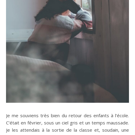
Je me souviens très bien du retour des enfants à l’école.
C’était en février, sous un ciel gris et un temps maussade.
Je les attendais à la sortie de la classe et, soudain, une