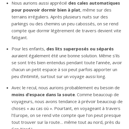
Nous aurions aussi apprécié
des cales automatiques
pour pouvoir dormir bien à plat
, même sur des
terrains irréguliers. Après plusieurs nuits sur des
parkings ou des chemins un peu cabossés, on se rend
compte que dormir légèrement de travers devient vite
fatigant.
Pour les enfants,
des lits superposés ou séparés
auraient également été une bonne solution. Même s’ils
se sont très bien entendus pendant toute l’année, avoir
chacun un petit espace à soi peut parfois apporter un
peu d’intimité, surtout sur un voyage aussi long.
Avec le recul, nous aurions probablement eu besoin de
moins d’espace dans la soute
. Comme beaucoup de
voyageurs, nous avons tendance à prévoir beaucoup de
choses « au cas où ». Pourtant, en voyageant à travers
l’Europe, on se rend vite compte que l’on peut presque
tout trouver sur la route… même tout au nord, près du