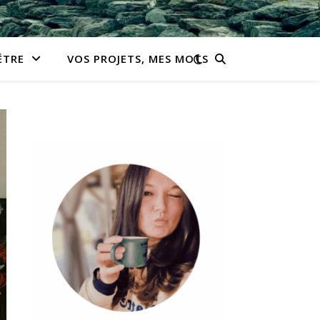
ÊTRE
VOS PROJETS, MES MOTS