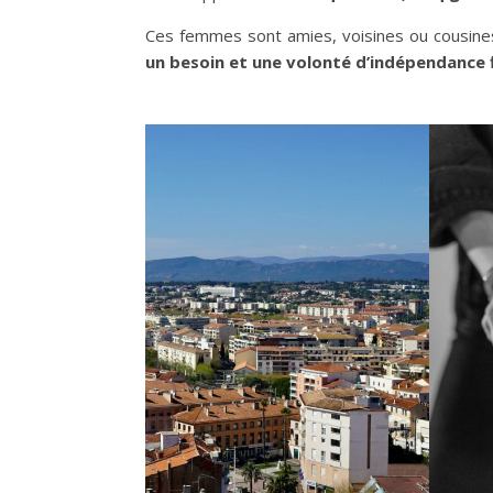
Ces femmes sont amies, voisines ou cousines.
un besoin et une volonté d’indépendance 