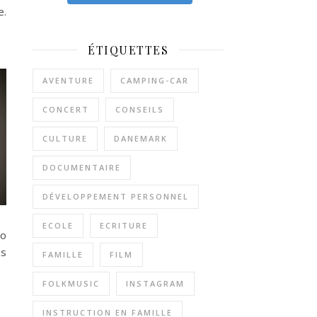
e.
ÉTIQUETTES
AVENTURE
CAMPING-CAR
CONCERT
CONSEILS
CULTURE
DANEMARK
DOCUMENTAIRE
DÉVELOPPEMENT PERSONNEL
ECOLE
ECRITURE
so
as
FAMILLE
FILM
FOLKMUSIC
INSTAGRAM
INSTRUCTION EN FAMILLE