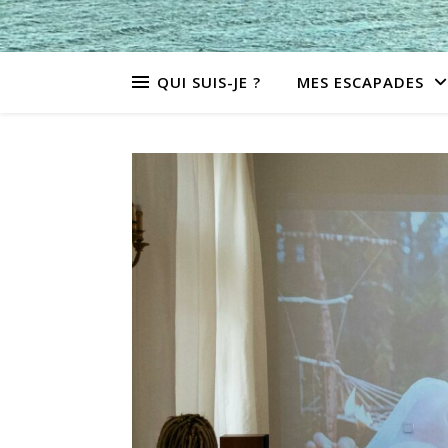
QUI SUIS-JE ?
MES ESCAPADES