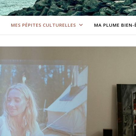
MES PÉPITES CULTURELLES
MA PLUME BIEN-