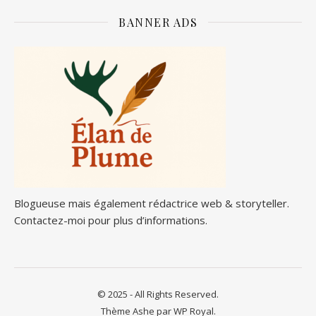
BANNER ADS
Blogueuse mais également rédactrice web & storyteller.
Contactez-moi pour plus d’informations.
© 2025 - All Rights Reserved.
Thème Ashe par
WP Royal
.