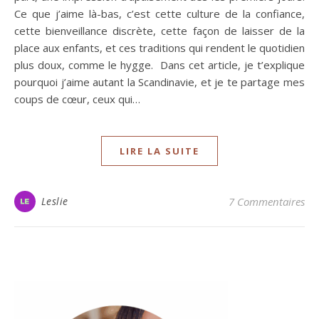
Ce que j’aime là-bas, c’est cette culture de la confiance,
cette bienveillance discrète, cette façon de laisser de la
place aux enfants, et ces traditions qui rendent le quotidien
plus doux, comme le hygge. Dans cet article, je t’explique
pourquoi j’aime autant la Scandinavie, et je te partage mes
coups de cœur, ceux qui…
LIRE LA SUITE
Leslie
7 Commentaires