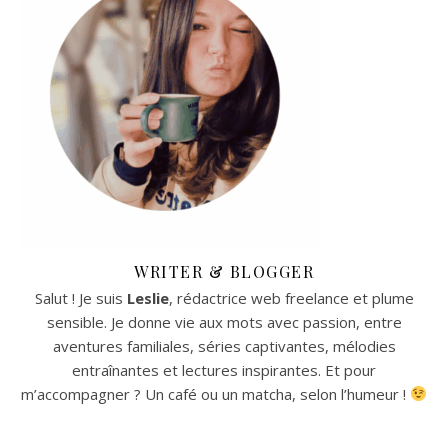
WRITER & BLOGGER
Salut ! Je suis
Leslie
, rédactrice web freelance et plume
sensible. Je donne vie aux mots avec passion, entre
aventures familiales, séries captivantes, mélodies
entraînantes et lectures inspirantes. Et pour
m’accompagner ? Un café ou un matcha, selon l’humeur !