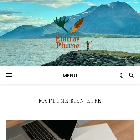
MENU
MA PLUME BIEN-ÊTRE