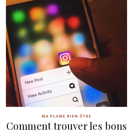
MA PLUME BIEN-ÊTRE
Comment trouver les bons