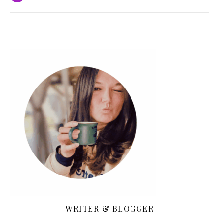
WRITER & BLOGGER