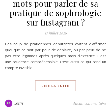
mots pour parler de sa
pratique de sophrologie
sur Instagram ?
17 juillet 2026
Beaucoup de praticiennes débutantes évitent d'affirmer
quoi que ce soit par peur de déplaire, ou par peur de ne
pas être légitimes après quelques mois d'exercice. C'est
une prudence compréhensible. C'est aussi ce qui rend un
compte invisible.
LIRE LA SUITE
Leslie
Aucun commentaire