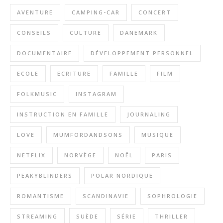
AVENTURE
CAMPING-CAR
CONCERT
CONSEILS
CULTURE
DANEMARK
DOCUMENTAIRE
DÉVELOPPEMENT PERSONNEL
ECOLE
ECRITURE
FAMILLE
FILM
FOLKMUSIC
INSTAGRAM
INSTRUCTION EN FAMILLE
JOURNALING
LOVE
MUMFORDANDSONS
MUSIQUE
NETFLIX
NORVÈGE
NOËL
PARIS
PEAKYBLINDERS
POLAR NORDIQUE
ROMANTISME
SCANDINAVIE
SOPHROLOGIE
STREAMING
SUÈDE
SÉRIE
THRILLER