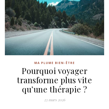
MA PLUME BIEN-ÊTRE
Pourquoi voyager
transforme plus vite
qu’une thérapie ?
23 mars 2026