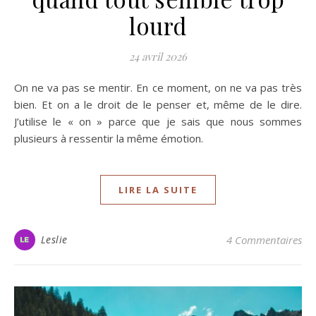
lourd
24 avril 2026
On ne va pas se mentir. En ce moment, on ne va pas très
bien. Et on a le droit de le penser et, même de le dire.
J’utilise le « on » parce que je sais que nous sommes
plusieurs à ressentir la même émotion.
LIRE LA SUITE
Leslie
4 Commentaires