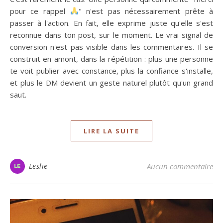
pour ce rappel
" n'est pas nécessairement prête à
passer à l'action. En fait, elle exprime juste qu'elle s'est
reconnue dans ton post, sur le moment. Le vrai signal de
conversion n'est pas visible dans les commentaires. Il se
construit en amont, dans la répétition : plus une personne
te voit publier avec constance, plus la confiance s'installe,
et plus le DM devient un geste naturel plutôt qu'un grand
saut.
LIRE LA SUITE
Leslie
Aucun commentaire