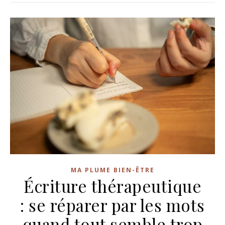
MA PLUME BIEN-ÊTRE
Écriture thérapeutique
: se réparer par les mots
quand tout semble trop