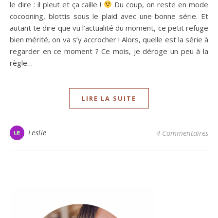
le dire : il pleut et ça caille !
Du coup, on reste en mode
cocooning, blottis sous le plaid avec une bonne série. Et
autant te dire que vu l’actualité du moment, ce petit refuge
bien mérité, on va s’y accrocher ! Alors, quelle est la série à
regarder en ce moment ? Ce mois, je déroge un peu à la
règle…
LIRE LA SUITE
Leslie
4 Commentaires