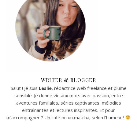
WRITER & BLOGGER
Salut ! Je suis
Leslie
, rédactrice web freelance et plume
sensible. Je donne vie aux mots avec passion, entre
aventures familiales, séries captivantes, mélodies
entraînantes et lectures inspirantes. Et pour
m’accompagner ? Un café ou un matcha, selon l’humeur !