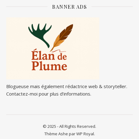
BANNER ADS
Blogueuse mais également rédactrice web & storyteller.
Contactez-moi pour plus d’informations.
© 2025 - All Rights Reserved.
Thème Ashe par
WP Royal
.